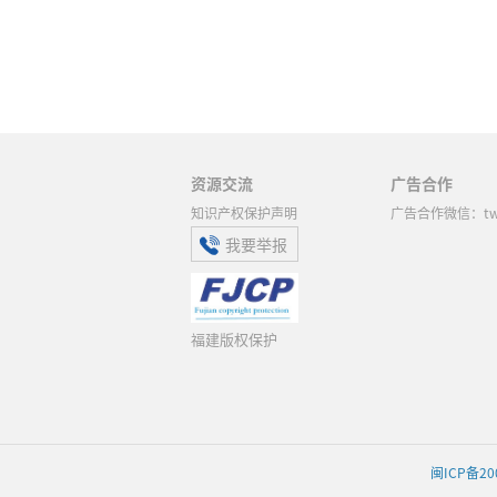
资源交流
广告合作
知识产权保护声明
广告合作微信：twi
我要举报
福建版权保护
闽ICP备20